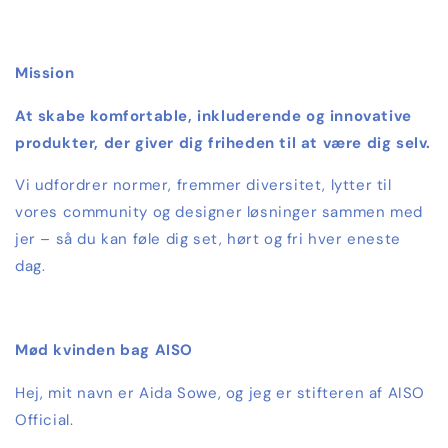
Mission
At skabe komfortable, inkluderende og innovative
produkter, der giver dig friheden til at være dig selv.
Vi udfordrer normer, fremmer diversitet, lytter til
vores community og designer løsninger sammen med
jer – så du kan føle dig set, hørt og fri hver eneste
dag.
Mød kvinden bag AISO
Hej, mit navn er Aida Sowe, og jeg er stifteren af AISO
Official.