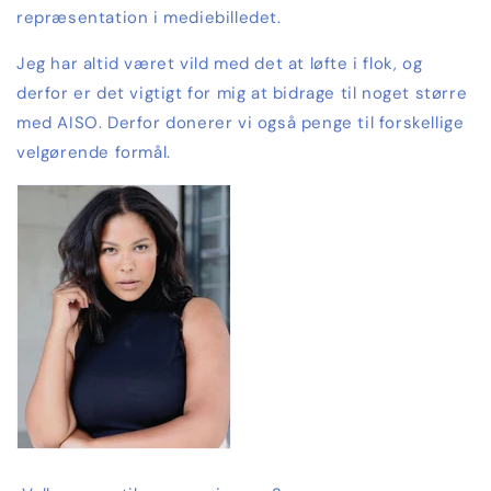
repræsentation i mediebilledet.
Jeg har altid været vild med det at løfte i flok, og
derfor er det vigtigt for mig at bidrage til noget større
med AISO. Derfor donerer vi også penge til forskellige
velgørende formål.