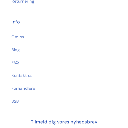
Returnering
Info
Om os
Blog
FAQ
Kontakt os
Forhandlere
B2B
Tilmeld dig vores nyhedsbrev