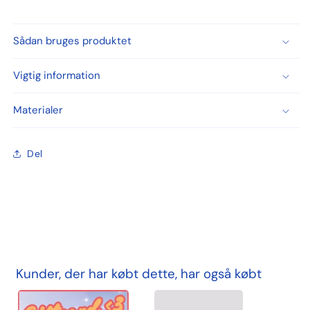
Sådan bruges produktet
Vigtig information
Materialer
Del
Kunder, der har købt dette, har også købt